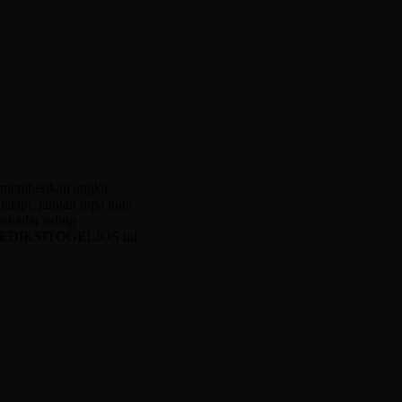
ba memberikan angka
etapi, jangan lupa juga
sekadar saling
a PREDIKSITOGELJOS ini.