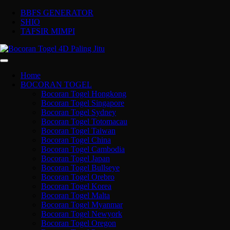
BBFS GENERATOR
SHIO
TAFSIR MIMPI
Home
BOCORAN TOGEL
Bocoran Togel Hongkong
Bocoran Togel Singapore
Bocoran Togel Sydney
Bocoran Togel Totomacau
Bocoran Togel Taiwan
Bocoran Togel China
Bocoran Togel Cambodia
Bocoran Togel Japan
Bocoran Togel Bullseye
Bocoran Togel Orebro
Bocoran Togel Korea
Bocoran Togel Malta
Bocoran Togel Myanmar
Bocoran Togel Newyork
Bocoran Togel Oregon