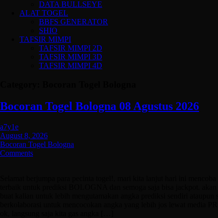
DATA BULLSEYE
ALAT TOGEL
BBFS GENERATOR
SHIO
TAFSIR MIMPI
TAFSIR MIMPI 2D
TAFSIR MIMPI 3D
TAFSIR MIMPI 4D
Category:
Bocoran Togel Bologna
Bocoran Togel Bologna 08 Agustus 2026
a7y1e
August 8, 2026
Bocoran Togel Bologna
Comments
Selamat berjumpa para pecinta togel!, mari kita lanjut hari ini menco
terbaik untuk prediksi BOLOGNA dan semoga saja bisa jackpot. akan t
buat kalian untuk lebih mengutamakan angka prediksi sendiri ataupun 
berkolaborasi untuk mencocokan angka yang lebih jos lewat medi
ok, langsung saja kita gas angka […]