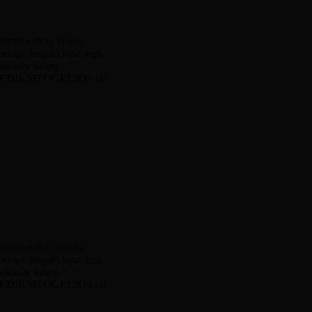
ba memberikan angka
etapi, jangan lupa juga
sekadar saling
a PREDIKSITOGELJOS ini.
ba memberikan angka
etapi, jangan lupa juga
sekadar saling
a PREDIKSITOGELJOS ini.