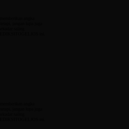
ba memberikan angka
etapi, jangan lupa juga
sekadar saling
a PREDIKSITOGELJOS ini.
ba memberikan angka
etapi, jangan lupa juga
sekadar saling
a PREDIKSITOGELJOS ini.