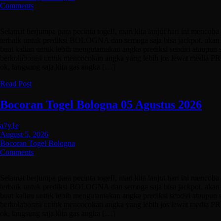
Comments
Selamat berjumpa para pecinta togel!, mari kita lanjut hari ini menco
terbaik untuk prediksi BOLOGNA dan semoga saja bisa jackpot. akan t
buat kalian untuk lebih mengutamakan angka prediksi sendiri ataupun 
berkolaborasi untuk mencocokan angka yang lebih jos lewat medi
ok, langsung saja kita gas angka […]
Read Post
Bocoran Togel Bologna 05 Agustus 2026
a7y1e
August 5, 2026
Bocoran Togel Bologna
Comments
Selamat berjumpa para pecinta togel!, mari kita lanjut hari ini menco
terbaik untuk prediksi BOLOGNA dan semoga saja bisa jackpot. akan t
buat kalian untuk lebih mengutamakan angka prediksi sendiri ataupun 
berkolaborasi untuk mencocokan angka yang lebih jos lewat medi
ok, langsung saja kita gas angka […]