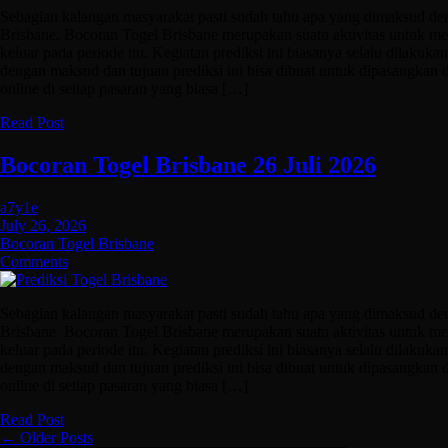
Sebagian kalangan masyarakat pasti sudah tahu apa yang dimaksud de
Brisbane. Bocoran Togel Brisbane merupakan suatu aktivitas untuk m
keluar pada periode itu. Kegiatan prediksi ini biasanya selalu dilakuka
dengan maksud dan tujuan prediksi ini bisa dibuat untuk dipasangkan d
online di setiap pasaran yang biasa […]
Read Post
Bocoran Togel Brisbane 26 Juli 2026
a7y1e
July 26, 2026
Bocoran Togel Brisbane
Comments
Sebagian kalangan masyarakat pasti sudah tahu apa yang dimaksud de
Brisbane. Bocoran Togel Brisbane merupakan suatu aktivitas untuk m
keluar pada periode itu. Kegiatan prediksi ini biasanya selalu dilakuka
dengan maksud dan tujuan prediksi ini bisa dibuat untuk dipasangkan d
online di setiap pasaran yang biasa […]
Read Post
← Older Posts