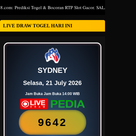
ediksi Togel & Bocoran RTP Slot Gacor. SALAM JACKPOT.
LIVE DRAW TOGEL HARI INI