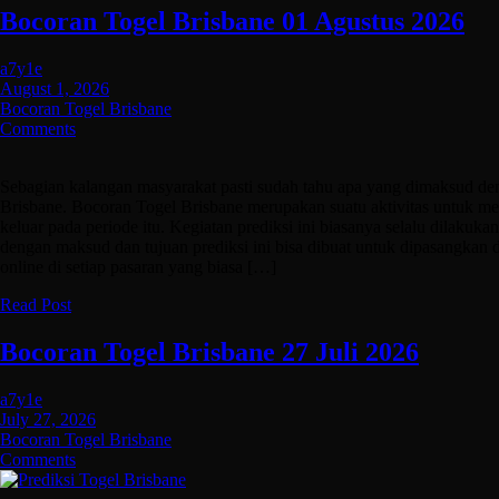
Bocoran Togel Brisbane 01 Agustus 2026
a7y1e
August 1, 2026
Bocoran Togel Brisbane
Comments
Sebagian kalangan masyarakat pasti sudah tahu apa yang dimaksud de
Brisbane. Bocoran Togel Brisbane merupakan suatu aktivitas untuk m
keluar pada periode itu. Kegiatan prediksi ini biasanya selalu dilakuka
dengan maksud dan tujuan prediksi ini bisa dibuat untuk dipasangkan d
online di setiap pasaran yang biasa […]
Read Post
Bocoran Togel Brisbane 27 Juli 2026
a7y1e
July 27, 2026
Bocoran Togel Brisbane
Comments