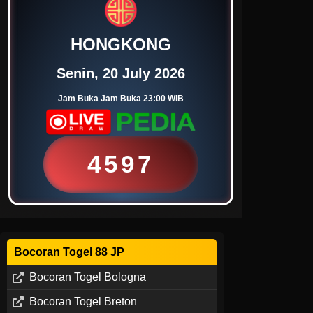
Bocoran Togel 88 JP
Bocoran Togel Bologna
Bocoran Togel Breton