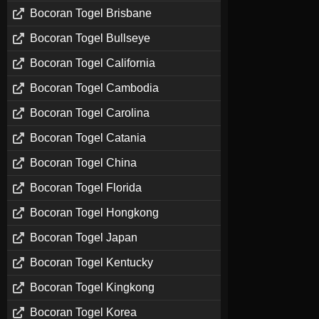
Bocoran Togel Brisbane
Bocoran Togel Bullseye
Bocoran Togel California
Bocoran Togel Cambodia
Bocoran Togel Carolina
Bocoran Togel Catania
Bocoran Togel China
Bocoran Togel Florida
Bocoran Togel Hongkong
Bocoran Togel Japan
Bocoran Togel Kentucky
Bocoran Togel Kingkong
Bocoran Togel Korea