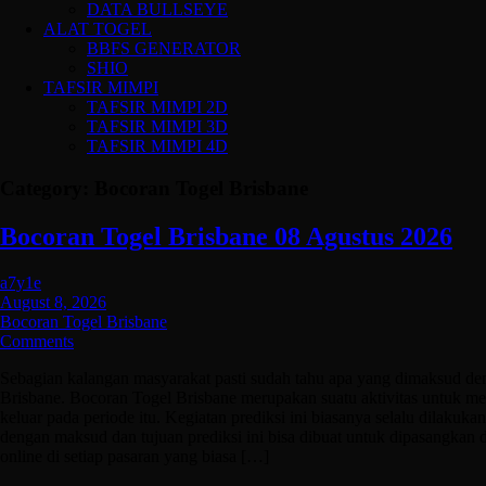
DATA BULLSEYE
ALAT TOGEL
BBFS GENERATOR
SHIO
TAFSIR MIMPI
TAFSIR MIMPI 2D
TAFSIR MIMPI 3D
TAFSIR MIMPI 4D
Category:
Bocoran Togel Brisbane
Bocoran Togel Brisbane 08 Agustus 2026
a7y1e
August 8, 2026
Bocoran Togel Brisbane
Comments
Sebagian kalangan masyarakat pasti sudah tahu apa yang dimaksud de
Brisbane. Bocoran Togel Brisbane merupakan suatu aktivitas untuk m
keluar pada periode itu. Kegiatan prediksi ini biasanya selalu dilakuka
dengan maksud dan tujuan prediksi ini bisa dibuat untuk dipasangkan d
online di setiap pasaran yang biasa […]