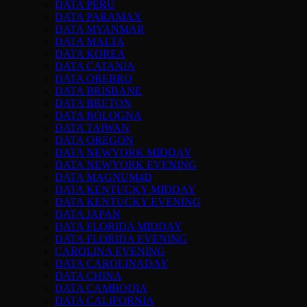
DATA PERU
DATA PARAMAX
DATA MYANMAR
DATA MALTA
DATA KOREA
DATA CATANIA
DATA OREBRO
DATA BRISBANE
DATA BRETON
DATA BOLOGNA
DATA TAIWAN
DATA OREGON
DATA NEWYORK MIDDAY
DATA NEWYORK EVENING
DATA MAGNUM4D
DATA KENTUCKY MIDDAY
DATA KENTUCKY EVENING
DATA JAPAN
DATA FLORIDA MIDDAY
DATA FLORIDA EVENING
CAROLINA EVENING
DATA CAROLINADAY
DATA CHINA
DATA CAMBODIA
DATA CALIFORNIA