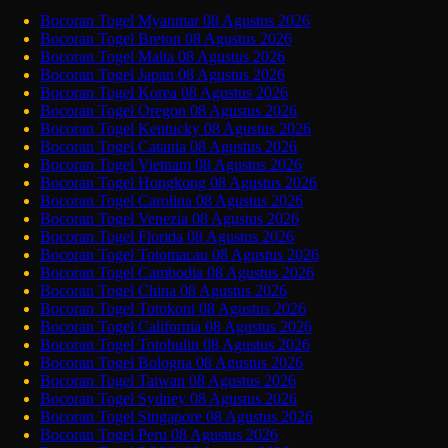
Bocoran Togel Myanmar 08 Agustus 2026
Bocoran Togel Breton 08 Agustus 2026
Bocoran Togel Malta 08 Agustus 2026
Bocoran Togel Japan 08 Agustus 2026
Bocoran Togel Korea 08 Agustus 2026
Bocoran Togel Oregon 08 Agustus 2026
Bocoran Togel Kentucky 08 Agustus 2026
Bocoran Togel Catania 08 Agustus 2026
Bocoran Togel Vietnam 08 Agustus 2026
Bocoran Togel Hongkong 08 Agustus 2026
Bocoran Togel Carolina 08 Agustus 2026
Bocoran Togel Venezia 08 Agustus 2026
Bocoran Togel Florida 08 Agustus 2026
Bocoran Togel Totomacau 08 Agustus 2026
Bocoran Togel Cambodia 08 Agustus 2026
Bocoran Togel China 08 Agustus 2026
Bocoran Togel Totokoni 08 Agustus 2026
Bocoran Togel California 08 Agustus 2026
Bocoran Togel Totohulin 08 Agustus 2026
Bocoran Togel Bologna 08 Agustus 2026
Bocoran Togel Taiwan 08 Agustus 2026
Bocoran Togel Sydney 08 Agustus 2026
Bocoran Togel Singapore 08 Agustus 2026
Bocoran Togel Peru 08 Agustus 2026