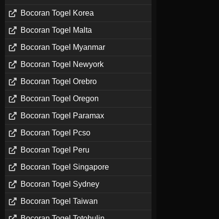
Bocoran Togel Korea
Bocoran Togel Malta
Bocoran Togel Myanmar
Bocoran Togel Newyork
Bocoran Togel Orebro
Bocoran Togel Oregon
Bocoran Togel Paramax
Bocoran Togel Pcso
Bocoran Togel Peru
Bocoran Togel Singapore
Bocoran Togel Sydney
Bocoran Togel Taiwan
Bocoran Togel Totohulin