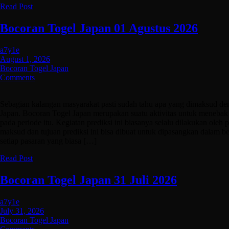
Read Post
Bocoran Togel Japan 01 Agustus 2026
a7y1e
August 1, 2026
Bocoran Togel Japan
Comments
Sebagian kalangan masyarakat pasti sudah tahu apa yang dimaksud de
Japan. Bocoran Togel Japan merupakan suatu aktivitas untuk menebak
pada periode itu. Kegiatan prediksi ini biasanya selalu dilakukan oleh
maksud dan tujuan prediksi ini bisa dibuat untuk dipasangkan dalam bet
setiap pasaran yang biasa […]
Read Post
Bocoran Togel Japan 31 Juli 2026
a7y1e
July 31, 2026
Bocoran Togel Japan