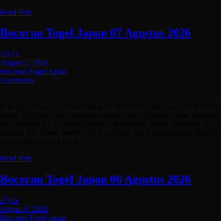
Read Post
Bocoran Togel Japan 07 Agustus 2026
a7y1e
August 7, 2026
Bocoran Togel Japan
Comments
Sebagian kalangan masyarakat pasti sudah tahu apa yang dimaksud de
Japan. Bocoran Togel Japan merupakan suatu aktivitas untuk menebak
pada periode itu. Kegiatan prediksi ini biasanya selalu dilakukan oleh
maksud dan tujuan prediksi ini bisa dibuat untuk dipasangkan dalam bet
setiap pasaran yang biasa […]
Read Post
Bocoran Togel Japan 06 Agustus 2026
a7y1e
August 6, 2026
Bocoran Togel Japan