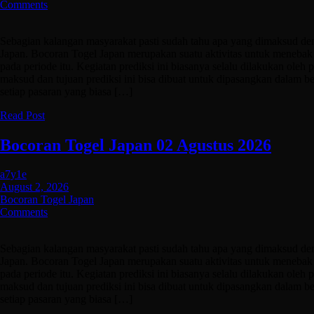
Comments
Sebagian kalangan masyarakat pasti sudah tahu apa yang dimaksud de
Japan. Bocoran Togel Japan merupakan suatu aktivitas untuk menebak
pada periode itu. Kegiatan prediksi ini biasanya selalu dilakukan oleh
maksud dan tujuan prediksi ini bisa dibuat untuk dipasangkan dalam bet
setiap pasaran yang biasa […]
Read Post
Bocoran Togel Japan 02 Agustus 2026
a7y1e
August 2, 2026
Bocoran Togel Japan
Comments
Sebagian kalangan masyarakat pasti sudah tahu apa yang dimaksud de
Japan. Bocoran Togel Japan merupakan suatu aktivitas untuk menebak
pada periode itu. Kegiatan prediksi ini biasanya selalu dilakukan oleh
maksud dan tujuan prediksi ini bisa dibuat untuk dipasangkan dalam bet
setiap pasaran yang biasa […]