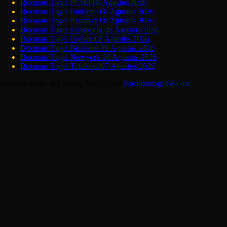
Bocoran Togel PCSO 08 Agustus 2026
Bocoran Togel Bullseye 08 Agustus 2026
Bocoran Togel Paramax 08 Agustus 2026
Bocoran Togel Kingkong 08 Agustus 2026
Bocoran Togel Orebro 08 Agustus 2026
Bocoran Togel Brisbane 08 Agustus 2026
Bocoran Togel Newyork 08 Agustus 2026
Bocoran Togel Totokoni 07 Agustus 2026
Bocoran Togel 4D Paling Jitu © 2024
Bocorantogel88.com