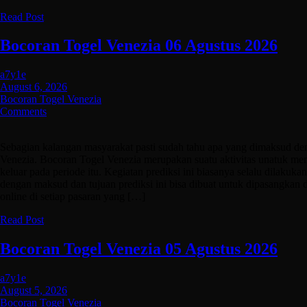
Read Post
Bocoran Togel Venezia 06 Agustus 2026
a7y1e
August 6, 2026
Bocoran Togel Venezia
Comments
Sebagian kalangan masyarakat pasti sudah tahu apa yang dimaksud d
Venezia. Bocoran Togel Venezia merupakan suatu aktivitas unatuk m
keluar pada periode itu. Kegiatan prediksi ini biasanya selalu dilakuka
dengan maksud dan tujuan prediksi ini bisa dibuat untuk dipasangkan d
online di setiap pasaran yang […]
Read Post
Bocoran Togel Venezia 05 Agustus 2026
a7y1e
August 5, 2026
Bocoran Togel Venezia