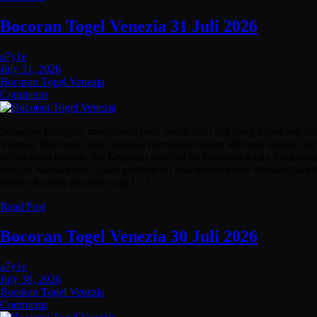
Bocoran Togel Venezia 31 Juli 2026
a7y1e
July 31, 2026
Bocoran Togel Venezia
Comments
Sebagian kalangan masyarakat pasti sudah tahu apa yang dimaksud d
Venezia. Bocoran Togel Venezia merupakan suatu aktivitas unatuk m
keluar pada periode itu. Kegiatan prediksi ini biasanya selalu dilakuka
dengan maksud dan tujuan prediksi ini bisa dibuat untuk dipasangkan d
online di setiap pasaran yang […]
Read Post
Bocoran Togel Venezia 30 Juli 2026
a7y1e
July 30, 2026
Bocoran Togel Venezia
Comments