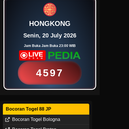
Bocoran Togel 88 JP
Bocoran Togel Bologna