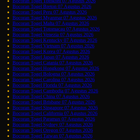
Bocoran Togel Totokoni 07 Agustus 2026
Bocoran Togel Breton 07 Agustus 2026
Bocoran Togel Peru 07 Agustus 2026
Bocoran Togel Myanmar 07 Agustus 2026
Bocoran Togel Malta 07 Agustus 2026
Bocoran Togel Totomacau 07 Agustus 2026
Bocoran Togel Venezia 07 Agustus 2026
Bocoran Togel Kentucky 07 Agustus 2026
Bocoran Togel Vietnam 07 Agustus 2026
Bocoran Togel Korea 07 Agustus 2026
Bocoran Togel Japan 07 Agustus 2026
Bocoran Togel Catania 07 Agustus 2026
Bocoran Togel Hongkong 07 Agustus 2026
Bocoran Togel Bologna 07 Agustus 2026
Bocoran Togel Carolina 07 Agustus 2026
Bocoran Togel Florida 07 Agustus 2026
Bocoran Togel Cambodia 07 Agustus 2026
Bocoran Togel China 07 Agustus 2026
Bocoran Togel Brisbane 07 Agustus 2026
Bocoran Togel Singapore 07 Agustus 2026
Bocoran Togel California 07 Agustus 2026
Bocoran Togel Paramax 07 Agustus 2026
Bocoran Togel Sydney 07 Agustus 2026
Bocoran Togel Oregon 07 Agustus 2026
Bocoran Togel Taiwan 07 Agustus 2026