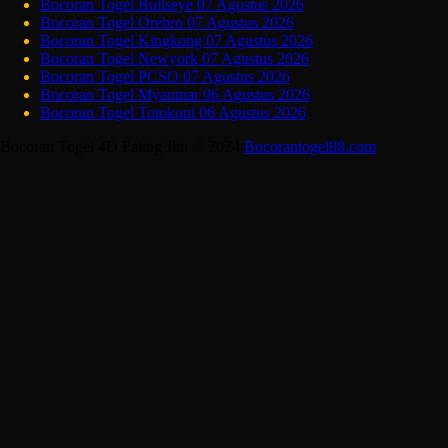
Bocoran Togel Bullseye 07 Agustus 2026
Bocoran Togel Orebro 07 Agustus 2026
Bocoran Togel Kingkong 07 Agustus 2026
Bocoran Togel Newyork 07 Agustus 2026
Bocoran Togel PCSO 07 Agustus 2026
Bocoran Togel Myanmar 06 Agustus 2026
Bocoran Togel Totokoni 06 Agustus 2026
Bocoran Togel 4D Paling Jitu © 2024
Bocorantogel88.com