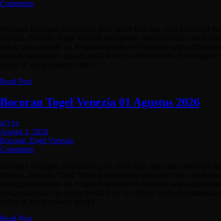
Comments
Sebagian kalangan masyarakat pasti sudah tahu apa yang dimaksud d
Venezia. Bocoran Togel Venezia merupakan suatu aktivitas unatuk m
keluar pada periode itu. Kegiatan prediksi ini biasanya selalu dilakuka
dengan maksud dan tujuan prediksi ini bisa dibuat untuk dipasangkan d
online di setiap pasaran yang […]
Read Post
Bocoran Togel Venezia 01 Agustus 2026
a7y1e
August 1, 2026
Bocoran Togel Venezia
Comments
Sebagian kalangan masyarakat pasti sudah tahu apa yang dimaksud d
Venezia. Bocoran Togel Venezia merupakan suatu aktivitas unatuk m
keluar pada periode itu. Kegiatan prediksi ini biasanya selalu dilakuka
dengan maksud dan tujuan prediksi ini bisa dibuat untuk dipasangkan d
online di setiap pasaran yang […]
Read Post