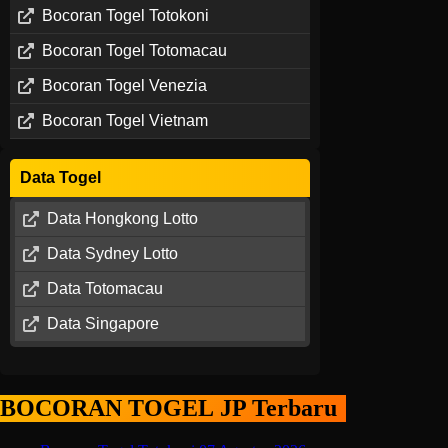
Bocoran Togel Totokoni
Bocoran Togel Totomacau
Bocoran Togel Venezia
Bocoran Togel Vietnam
Data Togel
Data Hongkong Lotto
Data Sydney Lotto
Data Totomacau
Data Singapore
BOCORAN TOGEL JP Terbaru