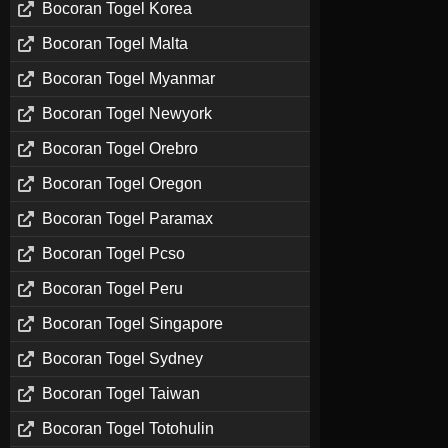
Bocoran Togel Korea
Bocoran Togel Malta
Bocoran Togel Myanmar
Bocoran Togel Newyork
Bocoran Togel Orebro
Bocoran Togel Oregon
Bocoran Togel Paramax
Bocoran Togel Pcso
Bocoran Togel Peru
Bocoran Togel Singapore
Bocoran Togel Sydney
Bocoran Togel Taiwan
Bocoran Togel Totohulin