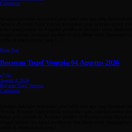
Comments
Sebagian kalangan masyarakat pasti sudah tahu apa yang dimaksud d
Venezia. Bocoran Togel Venezia merupakan suatu aktivitas unatuk m
keluar pada periode itu. Kegiatan prediksi ini biasanya selalu dilakuka
dengan maksud dan tujuan prediksi ini bisa dibuat untuk dipasangkan d
online di setiap pasaran yang […]
Read Post
Bocoran Togel Venezia 04 Agustus 2026
a7y1e
August 4, 2026
Bocoran Togel Venezia
Comments
Sebagian kalangan masyarakat pasti sudah tahu apa yang dimaksud d
Venezia. Bocoran Togel Venezia merupakan suatu aktivitas unatuk m
keluar pada periode itu. Kegiatan prediksi ini biasanya selalu dilakuka
dengan maksud dan tujuan prediksi ini bisa dibuat untuk dipasangkan d
online di setiap pasaran yang […]