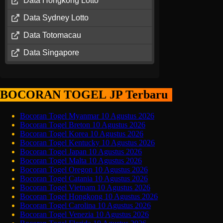
Data Hongkong Lotto
Data Sydney Lotto
Data Totomacau
Data Singapore
BOCORAN TOGEL JP Terbaru
Bocoran Togel Myanmar 10 Agustus 2026
Bocoran Togel Breton 10 Agustus 2026
Bocoran Togel Korea 10 Agustus 2026
Bocoran Togel Kentucky 10 Agustus 2026
Bocoran Togel Japan 10 Agustus 2026
Bocoran Togel Malta 10 Agustus 2026
Bocoran Togel Oregon 10 Agustus 2026
Bocoran Togel Catania 10 Agustus 2026
Bocoran Togel Vietnam 10 Agustus 2026
Bocoran Togel Hongkong 10 Agustus 2026
Bocoran Togel Carolina 10 Agustus 2026
Bocoran Togel Venezia 10 Agustus 2026