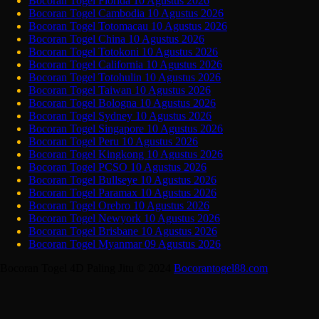
Bocoran Togel Florida 10 Agustus 2026
Bocoran Togel Cambodia 10 Agustus 2026
Bocoran Togel Totomacau 10 Agustus 2026
Bocoran Togel China 10 Agustus 2026
Bocoran Togel Totokoni 10 Agustus 2026
Bocoran Togel California 10 Agustus 2026
Bocoran Togel Totohulin 10 Agustus 2026
Bocoran Togel Taiwan 10 Agustus 2026
Bocoran Togel Bologna 10 Agustus 2026
Bocoran Togel Sydney 10 Agustus 2026
Bocoran Togel Singapore 10 Agustus 2026
Bocoran Togel Peru 10 Agustus 2026
Bocoran Togel Kingkong 10 Agustus 2026
Bocoran Togel PCSO 10 Agustus 2026
Bocoran Togel Bullseye 10 Agustus 2026
Bocoran Togel Paramax 10 Agustus 2026
Bocoran Togel Orebro 10 Agustus 2026
Bocoran Togel Newyork 10 Agustus 2026
Bocoran Togel Brisbane 10 Agustus 2026
Bocoran Togel Myanmar 09 Agustus 2026
Bocoran Togel 4D Paling Jitu © 2024
Bocorantogel88.com