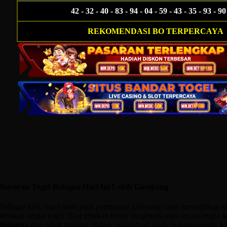
Bocoran Togel
Bologna
Hari Ini Lebih Gampang
Sebagai info, togel ialah jenis permainan judi yang nanti mewajibkan s
tebakan angka togel. Saat tebakan bettor itu penuhi atau sesuai angka
k
Bologna
dari pihak pasaran, dalam masalah ini ialah Bologna pools, ka