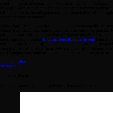
mendapat banyak keuntungannya. Berbeda hal saat Anda lakukan tebak
ini dengan salah. Bila salah, pasti pihak bandar tidak memberi imbalan
kalah. Oleh karena itu, titik pokok dari permainan judi ini adalah baga
sanggup menjawab rintangan ini.
Anda sebagai seseorang yang suka taruhan togel memang diharuskan un
Tetapi, di zaman ini pasti semakin lebih gampang untuk kerjakan itu. 
pakai beberapa angka yang kami bagi sebagai rekomendasi. Pasti ini bi
untuk yang belajar. Angka
Bocoran togel Bologna
terbaik
keluaran k
tepat dan tepat. Lumrah saja, karena prediktor kami sebagai kelompok
yang telah taruhan togel semenjak beberapa puluh tahun kemarin. Mak
togel Bologna
yang kami mengeluarkan untuk peroleh jackpot besar.
← Previous Post
Next Post →
Leave a Reply
Your email address will not be published.
Required fields are marked
*