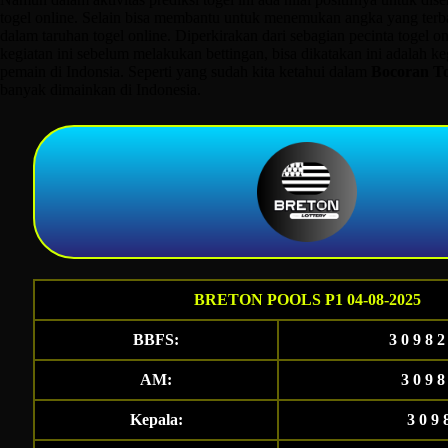
togel online. Selain bisa membantu untuk menemukan angka yang terb
dalam taruhan togel online. Diperkirakan dari sebagian pecinta togel o
kegiatan ini sebelum melakukan bettingan, bisa dikatakan ini adalah keg
pemain di Indonsia. Seperti yang sudah kita ketahui dalam
Bocoran To
banyak dimainkan di Indonesia.