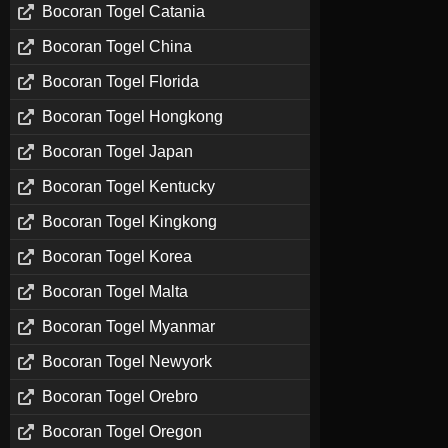
Bocoran Togel Catania
Bocoran Togel China
Bocoran Togel Florida
Bocoran Togel Hongkong
Bocoran Togel Japan
Bocoran Togel Kentucky
Bocoran Togel Kingkong
Bocoran Togel Korea
Bocoran Togel Malta
Bocoran Togel Myanmar
Bocoran Togel Newyork
Bocoran Togel Orebro
Bocoran Togel Oregon