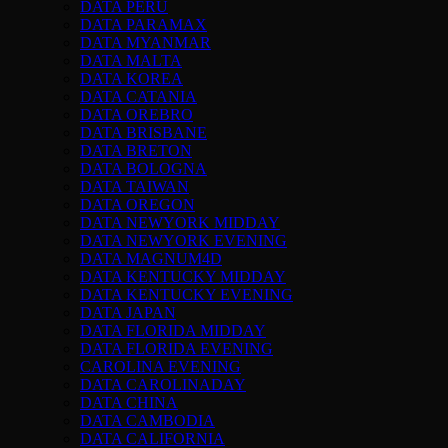
DATA PERU
DATA PARAMAX
DATA MYANMAR
DATA MALTA
DATA KOREA
DATA CATANIA
DATA OREBRO
DATA BRISBANE
DATA BRETON
DATA BOLOGNA
DATA TAIWAN
DATA OREGON
DATA NEWYORK MIDDAY
DATA NEWYORK EVENING
DATA MAGNUM4D
DATA KENTUCKY MIDDAY
DATA KENTUCKY EVENING
DATA JAPAN
DATA FLORIDA MIDDAY
DATA FLORIDA EVENING
CAROLINA EVENING
DATA CAROLINADAY
DATA CHINA
DATA CAMBODIA
DATA CALIFORNIA