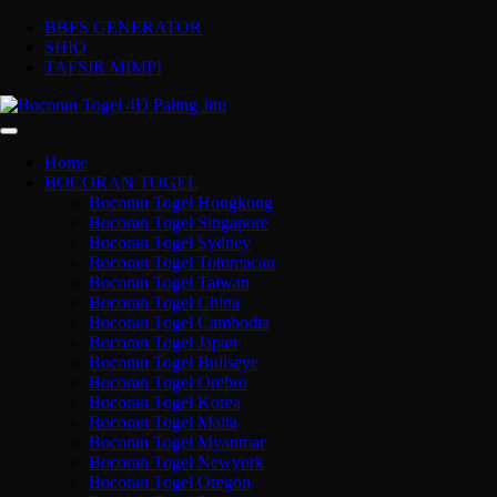
BBFS GENERATOR
SHIO
TAFSIR MIMPI
Home
BOCORAN TOGEL
Bocoran Togel Hongkong
Bocoran Togel Singapore
Bocoran Togel Sydney
Bocoran Togel Totomacau
Bocoran Togel Taiwan
Bocoran Togel China
Bocoran Togel Cambodia
Bocoran Togel Japan
Bocoran Togel Bullseye
Bocoran Togel Orebro
Bocoran Togel Korea
Bocoran Togel Malta
Bocoran Togel Myanmar
Bocoran Togel Newyork
Bocoran Togel Oregon