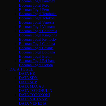
Bocoran Togel Paramax
Bocoran Togel Pcso
Bocoran Togel Peru
Bocoran Togel Totohulin
Bocoran Togel Totokoni
Bocoran Togel Venezia
Bocoran Togel Vietnam
Bocoran Togel California
Bocoran Togel Kingkong
Bocoran Togel Kentucky
Bocoran Togel Carolina
Bocoran Togel Catania
Bocoran Togel Bologna
Bocoran Togel Breton
Bocoran Togel Brisbane
Bocoran Togel Florida
DATA TOGEL
DATA HK
DATA SDY
DATA SGP
DATA MACAU
DATA TOTOHULIN
DATA TOTOKONI
DATA VIETNAM
DATA VENEZIA