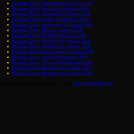
Bocoran Togel Totohulin 09 Agustus 2026
Bocoran Togel Taiwan 09 Agustus 2026
Bocoran Togel Bologna 09 Agustus 2026
Bocoran Togel Sydney 09 Agustus 2026
Bocoran Togel Singapore 09 Agustus 2026
Bocoran Togel Peru 09 Agustus 2026
Bocoran Togel PCSO 09 Agustus 2026
Bocoran Togel Bullseye 09 Agustus 2026
Bocoran Togel Paramax 09 Agustus 2026
Bocoran Togel Kingkong 09 Agustus 2026
Bocoran Togel Orebro 09 Agustus 2026
Bocoran Togel Newyork 09 Agustus 2026
Bocoran Togel Brisbane 09 Agustus 2026
Bocoran Togel Myanmar 08 Agustus 2026
Bocoran Togel 4D Paling Jitu © 2024
Bocorantogel88.com