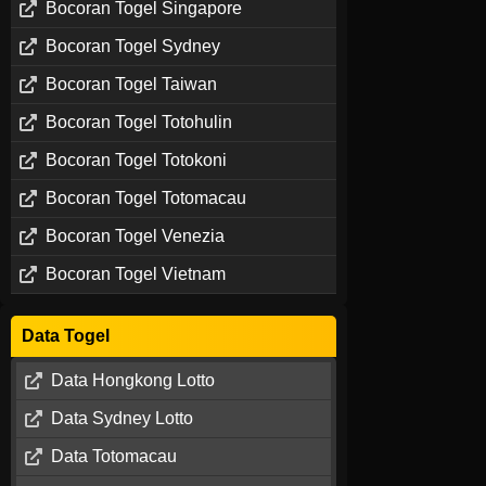
Bocoran Togel Singapore
Bocoran Togel Sydney
Bocoran Togel Taiwan
Bocoran Togel Totohulin
Bocoran Togel Totokoni
Bocoran Togel Totomacau
Bocoran Togel Venezia
Bocoran Togel Vietnam
Data Togel
Data Hongkong Lotto
Data Sydney Lotto
Data Totomacau