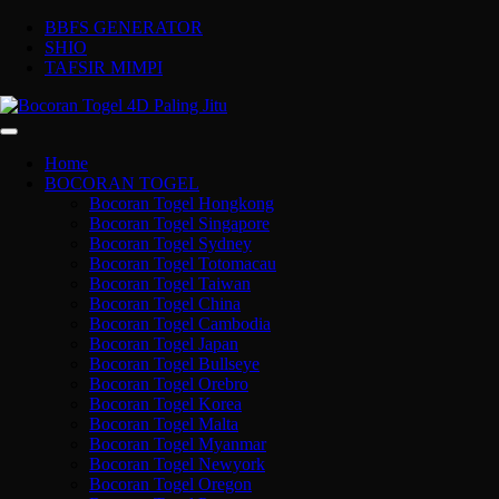
BBFS GENERATOR
SHIO
TAFSIR MIMPI
Home
BOCORAN TOGEL
Bocoran Togel Hongkong
Bocoran Togel Singapore
Bocoran Togel Sydney
Bocoran Togel Totomacau
Bocoran Togel Taiwan
Bocoran Togel China
Bocoran Togel Cambodia
Bocoran Togel Japan
Bocoran Togel Bullseye
Bocoran Togel Orebro
Bocoran Togel Korea
Bocoran Togel Malta
Bocoran Togel Myanmar
Bocoran Togel Newyork
Bocoran Togel Oregon