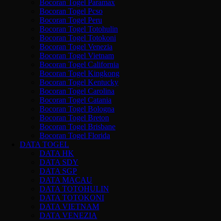
Bocoran Togel Paramax
Bocoran Togel Pcso
Bocoran Togel Peru
Bocoran Togel Totohulin
Bocoran Togel Totokoni
Bocoran Togel Venezia
Bocoran Togel Vietnam
Bocoran Togel California
Bocoran Togel Kingkong
Bocoran Togel Kentucky
Bocoran Togel Carolina
Bocoran Togel Catania
Bocoran Togel Bologna
Bocoran Togel Breton
Bocoran Togel Brisbane
Bocoran Togel Florida
DATA TOGEL
DATA HK
DATA SDY
DATA SGP
DATA MACAU
DATA TOTOHULIN
DATA TOTOKONI
DATA VIETNAM
DATA VENEZIA