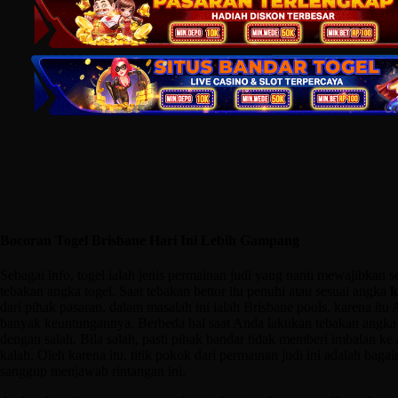
Bocoran Togel Brisbane Hari Ini Lebih Gampang
Sebagai info, togel ialah jenis permainan judi yang nanti mewajibkan s
tebakan angka togel. Saat tebakan bettor itu penuhi atau sesuai angka
k
dari pihak pasaran, dalam masalah ini ialah Brisbane pools, karena it
banyak keuntungannya. Berbeda hal saat Anda lakukan tebakan angka d
dengan salah. Bila salah, pasti pihak bandar tidak memberi imbalan ke
kalah. Oleh karena itu, titik pokok dari permainan judi ini adalah baga
sanggup menjawab rintangan ini.