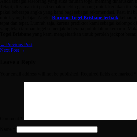
Anda sebagai seseorang yang suka taruhan togel memang diharuskan un
Tetapi, di zaman ini pasti semakin lebih gampang untuk kerjakan itu. 
pakai beberapa angka yang kami bagi sebagai rekomendasi. Pasti ini bi
untuk yang belajar. Angka
Bocoran Togel Brisbane terbaik
keluaran 
tepat dan tepat. Lumrah saja, karena prediktor kami sebagai kelompok
yang telah taruhan togel semenjak beberapa puluh tahun kemarin. Mak
Togel Brisbane
yang kami mengeluarkan untuk peroleh jackpot besar.
← Previous Post
Next Post →
Leave a Reply
Your email address will not be published.
Required fields are marked
*
Comment
*
Name
*