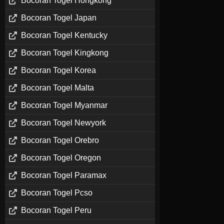
Bocoran Togel Hongkong
Bocoran Togel Japan
Bocoran Togel Kentucky
Bocoran Togel Kingkong
Bocoran Togel Korea
Bocoran Togel Malta
Bocoran Togel Myanmar
Bocoran Togel Newyork
Bocoran Togel Orebro
Bocoran Togel Oregon
Bocoran Togel Paramax
Bocoran Togel Pcso
Bocoran Togel Peru