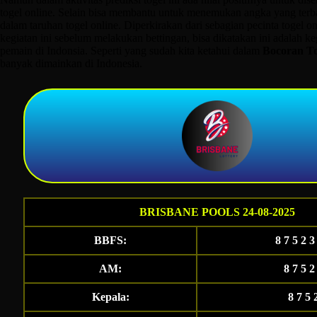
togel online. Selain bisa membantu untuk menemukan angka yang terb
dalam taruhan togel online. Diperkirakan dari sebagian pecinta togel o
kegiatan ini sebelum melakukan bettingan, bisa dikatakan ini adalah keg
pemain di Indonsia. Seperti yang sudah kita ketahui dalam
Bocoran To
banyak dimainkan di Indonesia.