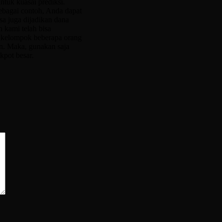
tuk kuasai prediksi.
Sebagai contoh, Anda dapat
sa juga dijadikan dana
 kami telah bisa
ai kelompok beberapa orang
in. Maka, gunakan saja
kpot besar.