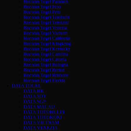
Bocoran Togel Paramax
Bocoran Togel Pcso
Bocoran Togel Peru
Bocoran Togel Totohulin
Bocoran Togel Totokoni
Bocoran Togel Venezia
Bocoran Togel Vietnam
Bocoran Togel California
Bocoran Togel Kingkong
Bocoran Togel Kentucky
Bocoran Togel Carolina
Bocoran Togel Catania
Bocoran Togel Bologna
Bocoran Togel Breton
Bocoran Togel Brisbane
Bocoran Togel Florida
DATA TOGEL
DATA HK
DATA SDY
DATA SGP
DATA MACAU
DATA TOTOHULIN
DATA TOTOKONI
DATA VIETNAM
DATA VENEZIA