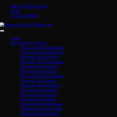
BBFS GENERATOR
SHIO
TAFSIR MIMPI
Home
BOCORAN TOGEL
Bocoran Togel Hongkong
Bocoran Togel Singapore
Bocoran Togel Sydney
Bocoran Togel Totomacau
Bocoran Togel Taiwan
Bocoran Togel China
Bocoran Togel Cambodia
Bocoran Togel Japan
Bocoran Togel Bullseye
Bocoran Togel Orebro
Bocoran Togel Korea
Bocoran Togel Malta
Bocoran Togel Myanmar
Bocoran Togel Newyork
Bocoran Togel Oregon