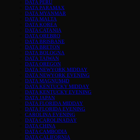
DATA PERU
DATA PARAMAX
DATA MYANMAR
DATA MALTA
DATA KOREA
DATA CATANIA
DATA OREBRO
DATA BRISBANE
DATA BRETON
DATA BOLOGNA
DATA TAIWAN
DATA OREGON
DATA NEWYORK MIDDAY
DATA NEWYORK EVENING
DATA MAGNUM4D
DATA KENTUCKY MIDDAY
DATA KENTUCKY EVENING
DATA JAPAN
DATA FLORIDA MIDDAY
DATA FLORIDA EVENING
CAROLINA EVENING
DATA CAROLINADAY
DATA CHINA
DATA CAMBODIA
DATA CALIFORNIA