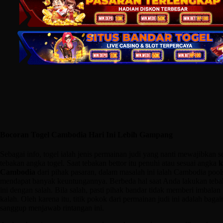
Bocoran Togel Cambodia Hari Ini Lebih Gampang
Sebagai info, togel ialah jenis permainan judi yang nanti mewajibkan s
tebakan angka togel. Saat tebakan bettor itu penuhi atau sesuai angka
k
Cambodia
dari pihak pasaran, dalam masalah ini ialah Cambodia pools
mendapat banyak keuntungannya. Berbeda hal saat Anda lakukan tebak
ini dengan salah. Bila salah, pasti pihak bandar tidak memberi imbalan
kalah. Oleh karena itu, titik pokok dari permainan judi ini adalah baga
sanggup menjawab rintangan ini.