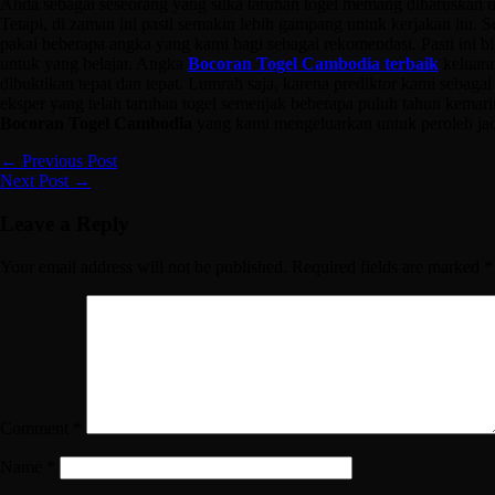
Anda sebagai seseorang yang suka taruhan togel memang diharuskan un
Tetapi, di zaman ini pasti semakin lebih gampang untuk kerjakan itu. 
pakai beberapa angka yang kami bagi sebagai rekomendasi. Pasti ini bi
untuk yang belajar. Angka
Bocoran Togel Cambodia terbaik
keluara
dibuktikan tepat dan tepat. Lumrah saja, karena prediktor kami sebag
eksper yang telah taruhan togel semenjak beberapa puluh tahun kemar
Bocoran Togel Cambodia
yang kami mengeluarkan untuk peroleh jac
← Previous Post
Next Post →
Leave a Reply
Your email address will not be published.
Required fields are marked
*
Comment
*
Name
*