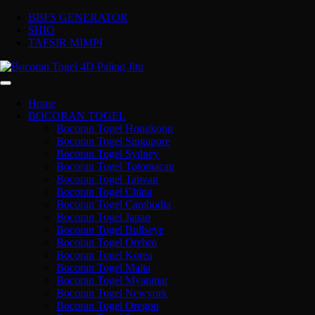
BBFS GENERATOR
SHIO
TAFSIR MIMPI
Home
BOCORAN TOGEL
Bocoran Togel Hongkong
Bocoran Togel Singapore
Bocoran Togel Sydney
Bocoran Togel Totomacau
Bocoran Togel Taiwan
Bocoran Togel China
Bocoran Togel Cambodia
Bocoran Togel Japan
Bocoran Togel Bullseye
Bocoran Togel Orebro
Bocoran Togel Korea
Bocoran Togel Malta
Bocoran Togel Myanmar
Bocoran Togel Newyork
Bocoran Togel Oregon