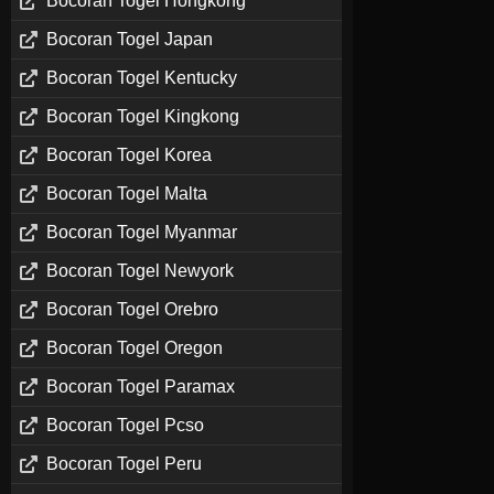
Bocoran Togel Hongkong
Bocoran Togel Japan
Bocoran Togel Kentucky
Bocoran Togel Kingkong
Bocoran Togel Korea
Bocoran Togel Malta
Bocoran Togel Myanmar
Bocoran Togel Newyork
Bocoran Togel Orebro
Bocoran Togel Oregon
Bocoran Togel Paramax
Bocoran Togel Pcso
Bocoran Togel Peru