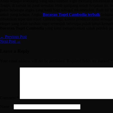
Anda sebagai seseorang yang suka taruhan togel memang diharuskan un
Tetapi, di zaman ini pasti semakin lebih gampang untuk kerjakan itu. 
pakai beberapa angka yang kami bagi sebagai rekomendasi. Pasti ini bi
untuk yang belajar. Angka
Bocoran Togel Cambodia terbaik
keluara
dibuktikan tepat dan tepat. Lumrah saja, karena prediktor kami sebag
eksper yang telah taruhan togel semenjak beberapa puluh tahun kemar
Bocoran Togel Cambodia
yang kami mengeluarkan untuk peroleh jac
← Previous Post
Next Post →
Leave a Reply
Your email address will not be published.
Required fields are marked
*
Comment
*
Name
*