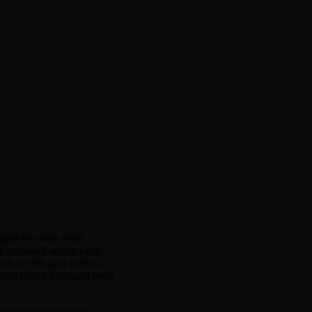
ngan Bocoran togel
uk menebak angka yang
lakukan oleh para pemain
gkan dalam bettingan togel
semua kalangan pecinta