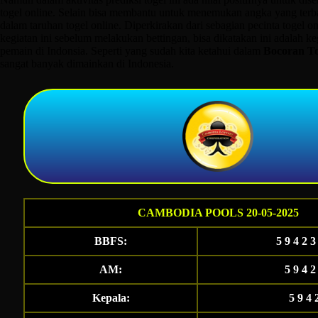
togel online. Selain bisa membantu untuk menemukan angka yang terb
dalam taruhan togel online. Diperkirakan dari sebagian pecinta togel o
kegiatan ini sebelum melakukan bettingan, bisa dikatakan ini adalah keg
pemain di Indonsia. Seperti yang sudah kita ketahui dalam
Bocoran T
sangat banyak dimainkan di Indonesia.