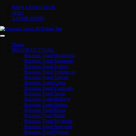
BBFS GENERATOR
SHIO
TAFSIR MIMPI
Home
BOCORAN TOGEL
Bocoran Togel Hongkong
Bocoran Togel Singapore
Bocoran Togel Sydney
Bocoran Togel Totomacau
Bocoran Togel Taiwan
Bocoran Togel China
Bocoran Togel Cambodia
Bocoran Togel Japan
Bocoran Togel Bullseye
Bocoran Togel Orebro
Bocoran Togel Korea
Bocoran Togel Malta
Bocoran Togel Myanmar
Bocoran Togel Newyork
Bocoran Togel Oregon