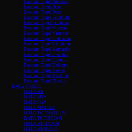
Bocoran Togel Paramax
Bocoran Togel Pcso
Bocoran Togel Peru
Bocoran Togel Totohulin
Bocoran Togel Totokoni
Bocoran Togel Venezia
Bocoran Togel Vietnam
Bocoran Togel California
Bocoran Togel Kingkong
Bocoran Togel Kentucky
Bocoran Togel Carolina
Bocoran Togel Catania
Bocoran Togel Bologna
Bocoran Togel Breton
Bocoran Togel Brisbane
Bocoran Togel Florida
DATA TOGEL
DATA HK
DATA SDY
DATA SGP
DATA MACAU
DATA TOTOHULIN
DATA TOTOKONI
DATA VIETNAM
DATA VENEZIA