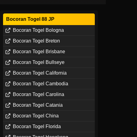
Bocoran Togel 88 JP
Bocoran Togel Bologna
Bocoran Togel Breton
Bocoran Togel Brisbane
Bocoran Togel Bullseye
Bocoran Togel California
Bocoran Togel Cambodia
Bocoran Togel Carolina
Bocoran Togel Catania
Bocoran Togel China
Bocoran Togel Florida