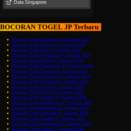
Data Singapore
BOCORAN TOGEL JP Terbaru
Bocoran Togel Totokoni 07 Agustus 2026
Bocoran Togel Breton 07 Agustus 2026
Bocoran Togel Peru 07 Agustus 2026
Bocoran Togel Myanmar 07 Agustus 2026
Bocoran Togel Malta 07 Agustus 2026
Bocoran Togel Totomacau 07 Agustus 2026
Bocoran Togel Venezia 07 Agustus 2026
Bocoran Togel Kentucky 07 Agustus 2026
Bocoran Togel Vietnam 07 Agustus 2026
Bocoran Togel Korea 07 Agustus 2026
Bocoran Togel Japan 07 Agustus 2026
Bocoran Togel Catania 07 Agustus 2026
Bocoran Togel Hongkong 07 Agustus 2026
Bocoran Togel Bologna 07 Agustus 2026
Bocoran Togel Carolina 07 Agustus 2026
Bocoran Togel Florida 07 Agustus 2026
Bocoran Togel Cambodia 07 Agustus 2026
Bocoran Togel China 07 Agustus 2026