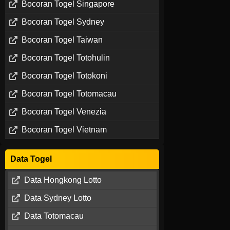
Bocoran Togel Singapore
Bocoran Togel Sydney
Bocoran Togel Taiwan
Bocoran Togel Totohulin
Bocoran Togel Totokoni
Bocoran Togel Totomacau
Bocoran Togel Venezia
Bocoran Togel Vietnam
Data Togel
Data Hongkong Lotto
Data Sydney Lotto
Data Totomacau