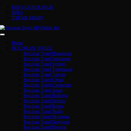
BBFS GENERATOR
SHIO
TAFSIR MIMPI
Home
BOCORAN TOGEL
Bocoran Togel Hongkong
Bocoran Togel Singapore
Bocoran Togel Sydney
Bocoran Togel Totomacau
Bocoran Togel Taiwan
Bocoran Togel China
Bocoran Togel Cambodia
Bocoran Togel Japan
Bocoran Togel Bullseye
Bocoran Togel Orebro
Bocoran Togel Korea
Bocoran Togel Malta
Bocoran Togel Myanmar
Bocoran Togel Newyork
Bocoran Togel Oregon