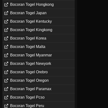
Bocoran Togel Hongkong
Bocoran Togel Japan
Bocoran Togel Kentucky
Bocoran Togel Kingkong
Bocoran Togel Korea
Bocoran Togel Malta
Bocoran Togel Myanmar
Bocoran Togel Newyork
Bocoran Togel Orebro
Bocoran Togel Oregon
Bocoran Togel Paramax
Bocoran Togel Pcso
Bocoran Togel Peru