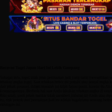
Bocoran Togel Japan Hari Ini Lebih Gampang
Sebagai info, togel ialah jenis permainan judi yang nanti mewajibkan s
tebakan angka togel. Saat tebakan bettor itu penuhi atau sesuai angka
k
dari pihak pasaran, dalam masalah ini ialah Japan pools, karena itu A
keuntungannya. Berbeda hal saat Anda lakukan tebakan angka di taruha
Bila salah, pasti pihak bandar tidak memberi imbalan ke Anda atau dip
itu, titik pokok dari permainan judi ini adalah bagaimana seorang bet
rintangan ini.