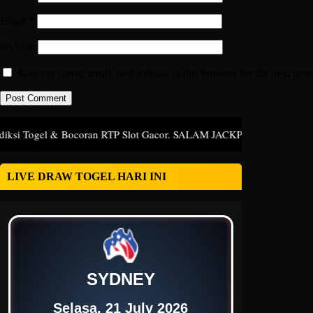
Email
*
Website
Save my name, email, and website in this browser for the next tim
l & Bocoran RTP Slot Gacor. SALAM JACKPOT.
LIVE DRAW TOGEL HARI INI