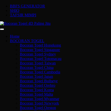
BBFS GENERATOR
SHIO
TAFSIR MIMPI
Home
BOCORAN TOGEL
Bocoran Togel Hongkong
Bocoran Togel Singapore
Bocoran Togel Sydney
Bocoran Togel Totomacau
Bocoran Togel Taiwan
Bocoran Togel China
Bocoran Togel Cambodia
Bocoran Togel Japan
Bocoran Togel Bullseye
Bocoran Togel Orebro
Bocoran Togel Korea
Bocoran Togel Malta
Bocoran Togel Myanmar
Bocoran Togel Newyork
Bocoran Togel Oregon