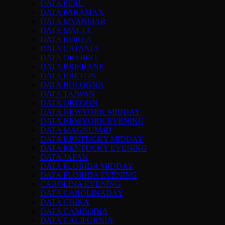
DATA PERU
DATA PARAMAX
DATA MYANMAR
DATA MALTA
DATA KOREA
DATA CATANIA
DATA OREBRO
DATA BRISBANE
DATA BRETON
DATA BOLOGNA
DATA TAIWAN
DATA OREGON
DATA NEWYORK MIDDAY
DATA NEWYORK EVENING
DATA MAGNUM4D
DATA KENTUCKY MIDDAY
DATA KENTUCKY EVENING
DATA JAPAN
DATA FLORIDA MIDDAY
DATA FLORIDA EVENING
CAROLINA EVENING
DATA CAROLINADAY
DATA CHINA
DATA CAMBODIA
DATA CALIFORNIA