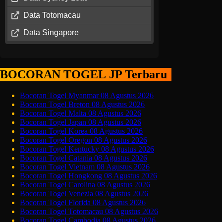
Data Totomacau
Data Singapore
BOCORAN TOGEL JP Terbaru
Bocoran Togel Myanmar 08 Agustus 2026
Bocoran Togel Breton 08 Agustus 2026
Bocoran Togel Malta 08 Agustus 2026
Bocoran Togel Japan 08 Agustus 2026
Bocoran Togel Korea 08 Agustus 2026
Bocoran Togel Oregon 08 Agustus 2026
Bocoran Togel Kentucky 08 Agustus 2026
Bocoran Togel Catania 08 Agustus 2026
Bocoran Togel Vietnam 08 Agustus 2026
Bocoran Togel Hongkong 08 Agustus 2026
Bocoran Togel Carolina 08 Agustus 2026
Bocoran Togel Venezia 08 Agustus 2026
Bocoran Togel Florida 08 Agustus 2026
Bocoran Togel Totomacau 08 Agustus 2026
Bocoran Togel Cambodia 08 Agustus 2026