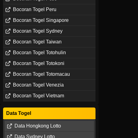
Bocoran Togel Peru
Bocoran Togel Singapore
Bocoran Togel Sydney
Bocoran Togel Taiwan
Bocoran Togel Totohulin
Bocoran Togel Totokoni
Bocoran Togel Totomacau
Bocoran Togel Venezia
Bocoran Togel Vietnam
Data Togel
Data Hongkong Lotto
Data Sydney Lotto