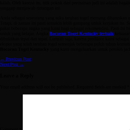
kalah. Oleh karena itu, titik pokok dari permainan judi ini adalah baga
sanggup menjawab rintangan ini.
Anda sebagai seseorang yang suka taruhan togel memang diharuskan un
Tetapi, di zaman ini pasti semakin lebih gampang untuk kerjakan itu. 
pakai beberapa angka yang kami bagi sebagai rekomendasi. Pasti ini bi
untuk yang belajar. Angka
Bocoran Togel Kentucky
terbaik
keluaran
dibuktikan tepat dan tepat. Lumrah saja, karena prediktor kami sebag
eksper yang telah taruhan togel semenjak beberapa puluh tahun kemar
Bocoran Togel Kentucky
yang kami mengeluarkan untuk peroleh jack
← Previous Post
Next Post →
Leave a Reply
Your email address will not be published.
Required fields are marked
*
Comment
*