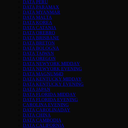
DATA PERU
DATA PARAMAX
DATA MYANMAR
DATA MALTA
DATA KOREA
DATA CATANIA
DATA OREBRO
DATA BRISBANE
DATA BRETON
DATA BOLOGNA
DATA TAIWAN
DATA OREGON
DATA NEWYORK MIDDAY
DATA NEWYORK EVENING
DATA MAGNUM4D
DATA KENTUCKY MIDDAY
DATA KENTUCKY EVENING
DATA JAPAN
DATA FLORIDA MIDDAY
DATA FLORIDA EVENING
CAROLINA EVENING
DATA CAROLINADAY
DATA CHINA
DATA CAMBODIA
DATA CALIFORNIA