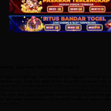
Bocoran Togel Korea Hari Ini Lebih Gampang
Sebagai info, togel ialah jenis permainan judi yang nanti mewajibkan s
tebakan angka togel. Saat tebakan bettor itu penuhi atau sesuai angka
k
dari pihak pasaran, dalam masalah ini ialah Korea pools, karena itu A
keuntungannya. Berbeda hal saat Anda lakukan tebakan angka di taruha
Bila salah, pasti pihak bandar tidak memberi imbalan ke Anda atau dip
itu, titik pokok dari permainan judi ini adalah bagaimana seorang bet
rintangan ini.