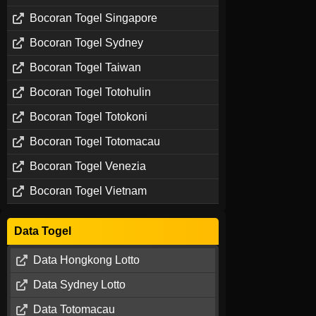
Bocoran Togel Singapore
Bocoran Togel Sydney
Bocoran Togel Taiwan
Bocoran Togel Totohulin
Bocoran Togel Totokoni
Bocoran Togel Totomacau
Bocoran Togel Venezia
Bocoran Togel Vietnam
Data Togel
Data Hongkong Lotto
Data Sydney Lotto
Data Totomacau