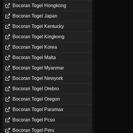
Bocoran Togel Hongkong
Bocoran Togel Japan
Bocoran Togel Kentucky
Bocoran Togel Kingkong
Bocoran Togel Korea
Bocoran Togel Malta
Bocoran Togel Myanmar
Bocoran Togel Newyork
Bocoran Togel Orebro
Bocoran Togel Oregon
Bocoran Togel Paramax
Bocoran Togel Pcso
Bocoran Togel Peru