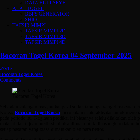
DATA BULLSEYE
ALAT TOGEL
BBFS GENERATOR
SHIO
TAFSIR MIMPI
TAFSIR MIMPI 2D
TAFSIR MIMPI 3D
TAFSIR MIMPI 4D
Bocoran Togel Korea 04 September 2025
a7y1e
Bocoran Togel Korea
Comments
Bocoran Togel Korea
Sebagian kalangan masyarakat pasti sudah tahu apa yang dimaksud de
Korea.
Bocoran Togel Korea
merupakan suatu aktivitas untuk meneb
pada periode itu. Kegiatan prediksi ini biasanya selalu dilakukan oleh
maksud dan tujuan prediksi ini bisa dibuat untuk dipasangkan dalam bet
setiap pasaran yang biasa dimainkan oleh para bettor.
Namun dalam aktivitas prediksi togel ini ada nilai positifnya untuk di