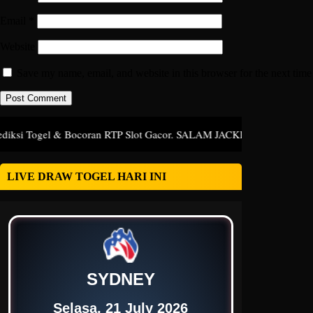
Email
*
Website
Save my name, email, and website in this browser for the next tim
el & Bocoran RTP Slot Gacor. SALAM JACKPOT.
LIVE DRAW TOGEL HARI INI