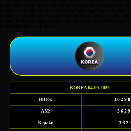
togel online. Selain bisa membantu untuk menemukan angka yang terb
dalam taruhan togel online. Diperkirakan dari sebagian pecinta togel o
kegiatan ini sebelum melakukan bettingan, bisa dikatakan ini adalah keg
pemain di Indonsia. Seperti yang sudah kita ketahui dalam
Bocoran To
banyak dimainkan di Indonesia.