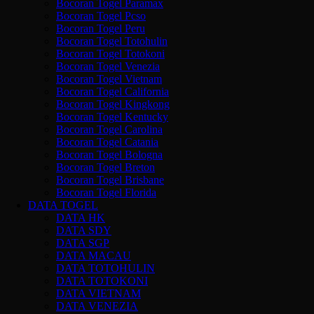
Bocoran Togel Paramax
Bocoran Togel Pcso
Bocoran Togel Peru
Bocoran Togel Totohulin
Bocoran Togel Totokoni
Bocoran Togel Venezia
Bocoran Togel Vietnam
Bocoran Togel California
Bocoran Togel Kingkong
Bocoran Togel Kentucky
Bocoran Togel Carolina
Bocoran Togel Catania
Bocoran Togel Bologna
Bocoran Togel Breton
Bocoran Togel Brisbane
Bocoran Togel Florida
DATA TOGEL
DATA HK
DATA SDY
DATA SGP
DATA MACAU
DATA TOTOHULIN
DATA TOTOKONI
DATA VIETNAM
DATA VENEZIA