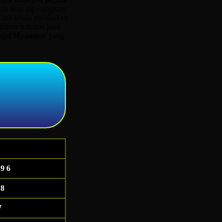
aik buat dipasangkan
nline selalu melakukan
iatan rutinitas para
ogel Myanmar
yang