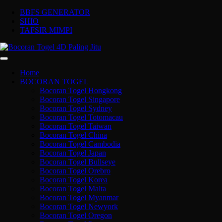
BBFS GENERATOR
SHIO
TAFSIR MIMPI
Home
BOCORAN TOGEL
Bocoran Togel Hongkong
Bocoran Togel Singapore
Bocoran Togel Sydney
Bocoran Togel Totomacau
Bocoran Togel Taiwan
Bocoran Togel China
Bocoran Togel Cambodia
Bocoran Togel Japan
Bocoran Togel Bullseye
Bocoran Togel Orebro
Bocoran Togel Korea
Bocoran Togel Malta
Bocoran Togel Myanmar
Bocoran Togel Newyork
Bocoran Togel Oregon