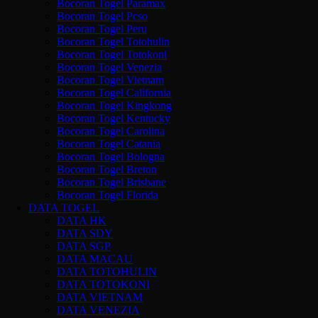
Bocoran Togel Paramax
Bocoran Togel Pcso
Bocoran Togel Peru
Bocoran Togel Totohulin
Bocoran Togel Totokoni
Bocoran Togel Venezia
Bocoran Togel Vietnam
Bocoran Togel California
Bocoran Togel Kingkong
Bocoran Togel Kentucky
Bocoran Togel Carolina
Bocoran Togel Catania
Bocoran Togel Bologna
Bocoran Togel Breton
Bocoran Togel Brisbane
Bocoran Togel Florida
DATA TOGEL
DATA HK
DATA SDY
DATA SGP
DATA MACAU
DATA TOTOHULIN
DATA TOTOKONI
DATA VIETNAM
DATA VENEZIA