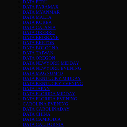
DATA PERU
DATA PARAMAX
DATA MYANMAR
DATA MALTA
DATA KOREA
DATA CATANIA
DATA OREBRO
DATA BRISBANE
DATA BRETON
DATA BOLOGNA
DATA TAIWAN
DATA OREGON
DATA NEWYORK MIDDAY
DATA NEWYORK EVENING
DATA MAGNUM4D
DATA KENTUCKY MIDDAY
DATA KENTUCKY EVENING
DATA JAPAN
DATA FLORIDA MIDDAY
DATA FLORIDA EVENING
CAROLINA EVENING
DATA CAROLINADAY
DATA CHINA
DATA CAMBODIA
DATA CALIFORNIA