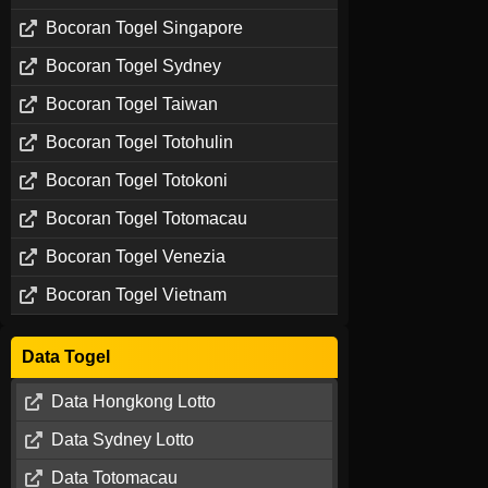
Bocoran Togel Singapore
Bocoran Togel Sydney
Bocoran Togel Taiwan
Bocoran Togel Totohulin
Bocoran Togel Totokoni
Bocoran Togel Totomacau
Bocoran Togel Venezia
Bocoran Togel Vietnam
Data Togel
Data Hongkong Lotto
Data Sydney Lotto
Data Totomacau