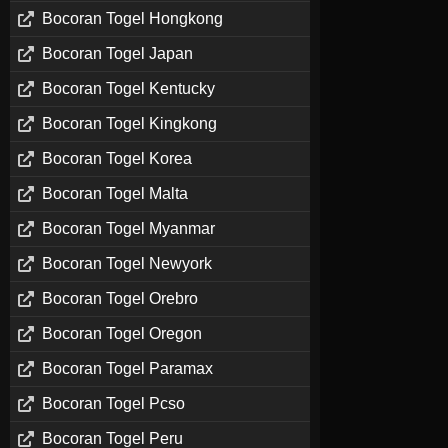
Bocoran Togel Hongkong
Bocoran Togel Japan
Bocoran Togel Kentucky
Bocoran Togel Kingkong
Bocoran Togel Korea
Bocoran Togel Malta
Bocoran Togel Myanmar
Bocoran Togel Newyork
Bocoran Togel Orebro
Bocoran Togel Oregon
Bocoran Togel Paramax
Bocoran Togel Pcso
Bocoran Togel Peru