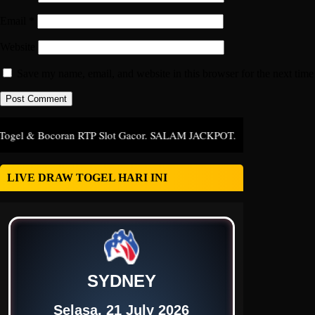
Email
*
Website
Save my name, email, and website in this browser for the next tim
Bocoran RTP Slot Gacor. SALAM JACKPOT.
LIVE DRAW TOGEL HARI INI