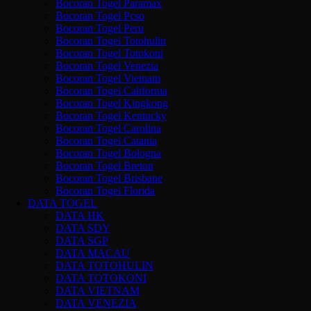
Bocoran Togel Paramax
Bocoran Togel Pcso
Bocoran Togel Peru
Bocoran Togel Totohulin
Bocoran Togel Totokoni
Bocoran Togel Venezia
Bocoran Togel Vietnam
Bocoran Togel California
Bocoran Togel Kingkong
Bocoran Togel Kentucky
Bocoran Togel Carolina
Bocoran Togel Catania
Bocoran Togel Bologna
Bocoran Togel Breton
Bocoran Togel Brisbane
Bocoran Togel Florida
DATA TOGEL
DATA HK
DATA SDY
DATA SGP
DATA MACAU
DATA TOTOHULIN
DATA TOTOKONI
DATA VIETNAM
DATA VENEZIA