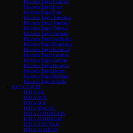
Bocoran Togel Paramax
Bocoran Togel Pcso
Bocoran Togel Peru
Bocoran Togel Totohulin
Bocoran Togel Totokoni
Bocoran Togel Venezia
Bocoran Togel Vietnam
Bocoran Togel California
Bocoran Togel Kingkong
Bocoran Togel Kentucky
Bocoran Togel Carolina
Bocoran Togel Catania
Bocoran Togel Bologna
Bocoran Togel Breton
Bocoran Togel Brisbane
Bocoran Togel Florida
DATA TOGEL
DATA HK
DATA SDY
DATA SGP
DATA MACAU
DATA TOTOHULIN
DATA TOTOKONI
DATA VIETNAM
DATA VENEZIA