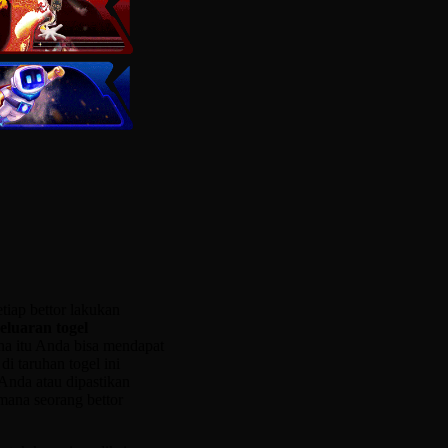
etiap bettor lakukan
eluaran togel
ena itu Anda bisa mendapat
i taruhan togel ini
 Anda atau dipastikan
imana seorang bettor