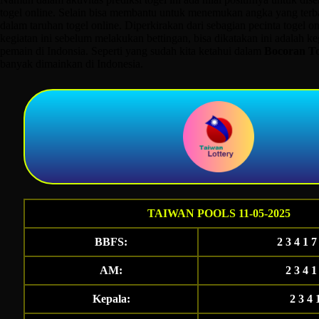
togel online. Selain bisa membantu untuk menemukan angka yang terb
dalam taruhan togel online. Diperkirakan dari sebagian pecinta togel o
kegiatan ini sebelum melakukan bettingan, bisa dikatakan ini adalah keg
pemain di Indonsia. Seperti yang sudah kita ketahui dalam
Bocoran To
banyak dimainkan di Indonesia.