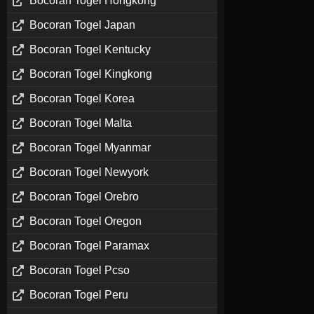
Bocoran Togel Hongkong
Bocoran Togel Japan
Bocoran Togel Kentucky
Bocoran Togel Kingkong
Bocoran Togel Korea
Bocoran Togel Malta
Bocoran Togel Myanmar
Bocoran Togel Newyork
Bocoran Togel Orebro
Bocoran Togel Oregon
Bocoran Togel Paramax
Bocoran Togel Pcso
Bocoran Togel Peru