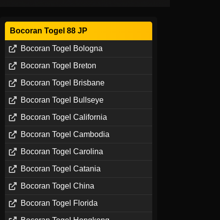
Bocoran Togel 88 JP
Bocoran Togel Bologna
Bocoran Togel Breton
Bocoran Togel Brisbane
Bocoran Togel Bullseye
Bocoran Togel California
Bocoran Togel Cambodia
Bocoran Togel Carolina
Bocoran Togel Catania
Bocoran Togel China
Bocoran Togel Florida