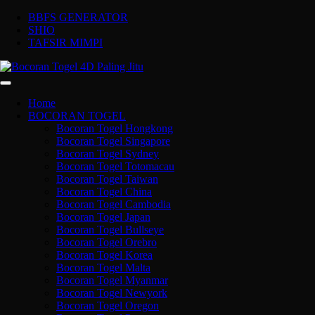
BBFS GENERATOR
SHIO
TAFSIR MIMPI
Home
BOCORAN TOGEL
Bocoran Togel Hongkong
Bocoran Togel Singapore
Bocoran Togel Sydney
Bocoran Togel Totomacau
Bocoran Togel Taiwan
Bocoran Togel China
Bocoran Togel Cambodia
Bocoran Togel Japan
Bocoran Togel Bullseye
Bocoran Togel Orebro
Bocoran Togel Korea
Bocoran Togel Malta
Bocoran Togel Myanmar
Bocoran Togel Newyork
Bocoran Togel Oregon