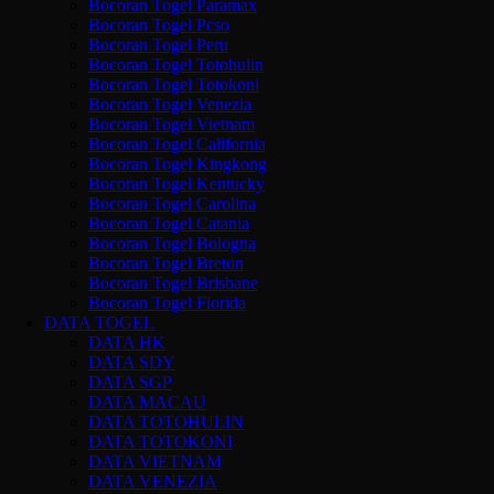
Bocoran Togel Paramax
Bocoran Togel Pcso
Bocoran Togel Peru
Bocoran Togel Totohulin
Bocoran Togel Totokoni
Bocoran Togel Venezia
Bocoran Togel Vietnam
Bocoran Togel California
Bocoran Togel Kingkong
Bocoran Togel Kentucky
Bocoran Togel Carolina
Bocoran Togel Catania
Bocoran Togel Bologna
Bocoran Togel Breton
Bocoran Togel Brisbane
Bocoran Togel Florida
DATA TOGEL
DATA HK
DATA SDY
DATA SGP
DATA MACAU
DATA TOTOHULIN
DATA TOTOKONI
DATA VIETNAM
DATA VENEZIA