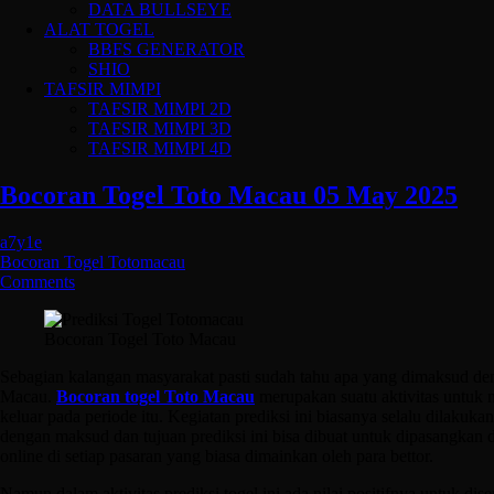
DATA BULLSEYE
ALAT TOGEL
BBFS GENERATOR
SHIO
TAFSIR MIMPI
TAFSIR MIMPI 2D
TAFSIR MIMPI 3D
TAFSIR MIMPI 4D
Bocoran Togel Toto Macau 05 May 2025
a7y1e
Bocoran Togel Totomacau
Comments
Bocoran Togel Toto Macau
Sebagian kalangan masyarakat pasti sudah tahu apa yang dimaksud de
Macau.
Bocoran togel Toto Macau
merupakan suatu aktivitas untuk
keluar pada periode itu. Kegiatan prediksi ini biasanya selalu dilakuka
dengan maksud dan tujuan prediksi ini bisa dibuat untuk dipasangkan d
online di setiap pasaran yang biasa dimainkan oleh para bettor.
Namun dalam aktivitas prediksi togel ini ada nilai positifnya untuk di