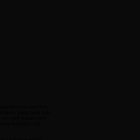
ngan Bocoran togel Toto
 menebak angka yang akan
n oleh para pemain togel
alam bettingan togel
semua kalangan pecinta