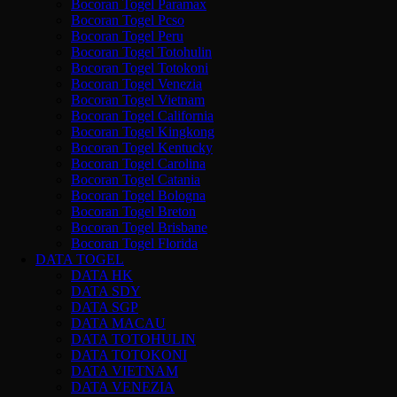
Bocoran Togel Paramax
Bocoran Togel Pcso
Bocoran Togel Peru
Bocoran Togel Totohulin
Bocoran Togel Totokoni
Bocoran Togel Venezia
Bocoran Togel Vietnam
Bocoran Togel California
Bocoran Togel Kingkong
Bocoran Togel Kentucky
Bocoran Togel Carolina
Bocoran Togel Catania
Bocoran Togel Bologna
Bocoran Togel Breton
Bocoran Togel Brisbane
Bocoran Togel Florida
DATA TOGEL
DATA HK
DATA SDY
DATA SGP
DATA MACAU
DATA TOTOHULIN
DATA TOTOKONI
DATA VIETNAM
DATA VENEZIA