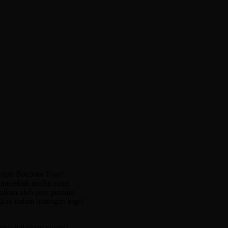
engan Bocoran Togel
k menebak angka yang
lakukan oleh para pemain
gkan dalam bettingan togel
semua kalangan pecinta