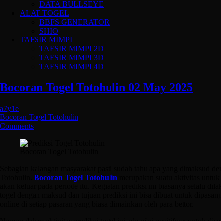
DATA BULLSEYE
ALAT TOGEL
BBFS GENERATOR
SHIO
TAFSIR MIMPI
TAFSIR MIMPI 2D
TAFSIR MIMPI 3D
TAFSIR MIMPI 4D
Bocoran Togel Totohulin 02 May 2025
a7y1e
Bocoran Togel Totohulin
Comments
Bocoran Togel Totohulin
Sebagian kalangan masyarakat pasti sudah tahu apa yang dimaksud d
Totohulin.
Bocoran Togel Totohulin
merupakan suatu aktivitas untu
akan keluar pada periode itu. Kegiatan prediksi ini biasanya selalu di
togel dengan maksud dan tujuan prediksi ini bisa dibuat untuk dipasan
online di setiap pasaran yang biasa dimainkan oleh para bettor.
Namun dalam aktivitas prediksi togel ini ada nilai positifnya untuk di