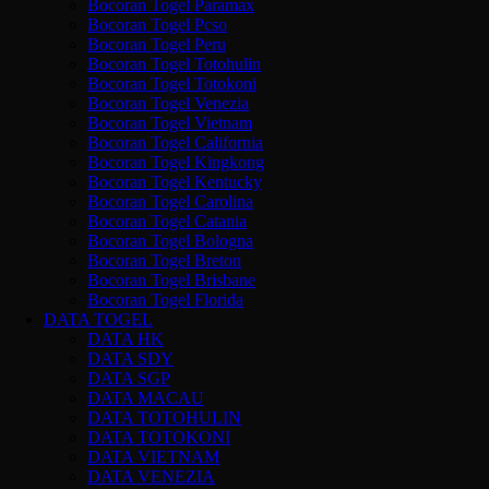
Bocoran Togel Paramax
Bocoran Togel Pcso
Bocoran Togel Peru
Bocoran Togel Totohulin
Bocoran Togel Totokoni
Bocoran Togel Venezia
Bocoran Togel Vietnam
Bocoran Togel California
Bocoran Togel Kingkong
Bocoran Togel Kentucky
Bocoran Togel Carolina
Bocoran Togel Catania
Bocoran Togel Bologna
Bocoran Togel Breton
Bocoran Togel Brisbane
Bocoran Togel Florida
DATA TOGEL
DATA HK
DATA SDY
DATA SGP
DATA MACAU
DATA TOTOHULIN
DATA TOTOKONI
DATA VIETNAM
DATA VENEZIA