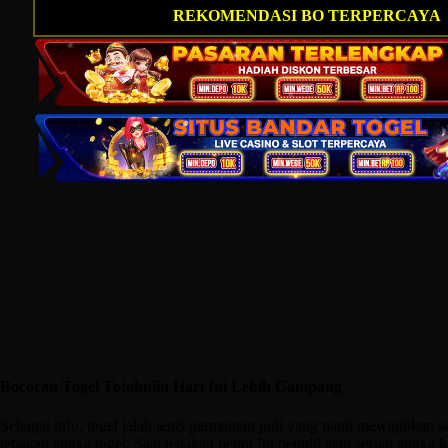
Bocoran Togel Totohulin
Hari Ini Lebih Gampang
Sebagai info, togel ialah jenis permainan judi yang nanti mewajibkan s
tebakan angka togel. Saat tebakan bettor itu penuhi atau sesuai angka
k