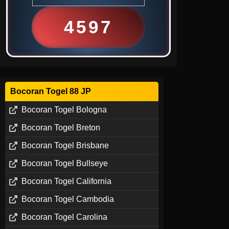
Bocoran Togel 88 JP
Bocoran Togel Bologna
Bocoran Togel Breton
Bocoran Togel Brisbane
Bocoran Togel Bullseye
Bocoran Togel California
Bocoran Togel Cambodia
Bocoran Togel Carolina