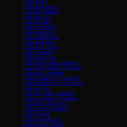
DATA PERU
DATA PARAMAX
DATA MYANMAR
DATA MALTA
DATA KOREA
DATA CATANIA
DATA OREBRO
DATA BRISBANE
DATA BRETON
DATA BOLOGNA
DATA TAIWAN
DATA OREGON
DATA NEWYORK MIDDAY
DATA NEWYORK EVENING
DATA MAGNUM4D
DATA KENTUCKY MIDDAY
DATA KENTUCKY EVENING
DATA JAPAN
DATA FLORIDA MIDDAY
DATA FLORIDA EVENING
CAROLINA EVENING
DATA CAROLINADAY
DATA CHINA
DATA CAMBODIA
DATA CALIFORNIA