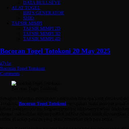
DATA BULLSEYE
ALAT TOGEL
BBFS GENERATOR
SHIO
TAFSIR MIMPI
TAFSIR MIMPI 2D
TAFSIR MIMPI 3D
TAFSIR MIMPI 4D
Bocoran Togel Totokoni 20 May 2025
a7y1e
Bocoran Togel Totokoni
Comments
Bocoran Togel Totokoni
Sebagian kalangan masyarakat pasti sudah tahu apa yang dimaksud d
Totokoni.
Bocoran Togel Totokoni
merupakan suatu aktivitas untuk
keluar pada periode itu. Kegiatan prediksi ini biasanya selalu dilakuka
dengan maksud dan tujuan prediksi ini bisa dibuat untuk dipasangkan d
online di setiap pasaran yang biasa dimainkan oleh para bettor.
Namun dalam aktivitas prediksi togel ini ada nilai positifnya untuk di