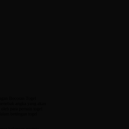
engan Bocoran Togel
 menebak angka yang akan
n oleh para pemain togel
alam bettingan togel
semua kalangan pecinta