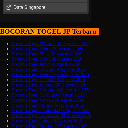
Data Singapore
BOCORAN TOGEL JP Terbaru
Bocoran Togel Myanmar 09 Agustus 2026
Bocoran Togel Breton 09 Agustus 2026
Bocoran Togel Malta 09 Agustus 2026
Bocoran Togel Korea 09 Agustus 2026
Bocoran Togel Japan 09 Agustus 2026
Bocoran Togel Oregon 09 Agustus 2026
Bocoran Togel Kentucky 09 Agustus 2026
Bocoran Togel Catania 09 Agustus 2026
Bocoran Togel Vietnam 09 Agustus 2026
Bocoran Togel Hongkong 09 Agustus 2026
Bocoran Togel Carolina 09 Agustus 2026
Bocoran Togel Venezia 09 Agustus 2026
Bocoran Togel Florida 09 Agustus 2026
Bocoran Togel Cambodia 09 Agustus 2026
Bocoran Togel Totomacau 09 Agustus 2026
Bocoran Togel China 09 Agustus 2026
Bocoran Togel Totokoni 09 Agustus 2026