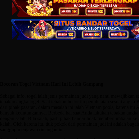
Bocoran Togel Vietnam
Hari Ini Lebih Gampang
Sebagai info, togel ialah jenis permainan judi yang nanti mewajibkan s
tebakan angka togel. Saat tebakan bettor itu penuhi atau sesuai angka
B
dari pihak pasaran, dalam masalah ini ialah Vietnam pools, karena itu
banyak keuntungannya. Berbeda hal saat Anda lakukan tebakan angka d
dengan salah. Bila salah, pasti pihak bandar tidak memberi imbalan ke
kalah. Oleh karena itu, titik pokok dari permainan judi ini adalah baga
sanggup menjawab rintangan ini.