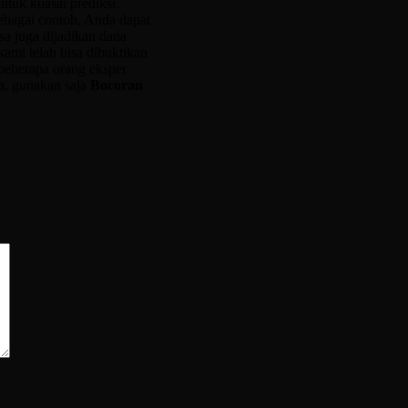
tuk kuasai prediksi.
Sebagai contoh, Anda dapat
sa juga dijadikan dana
ami telah bisa dibuktikan
 beberapa orang eksper
a, gunakan saja
Bocoran