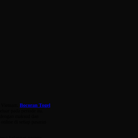
l Vietnam.
Bocoran Togel
luar pada periode itu.
el dengan maksud dan
 online di setiap pasaran
semua kalangan pecinta