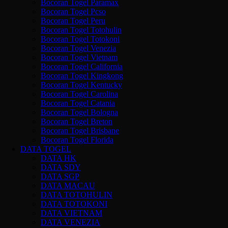
Bocoran Togel Paramax
Bocoran Togel Pcso
Bocoran Togel Peru
Bocoran Togel Totohulin
Bocoran Togel Totokoni
Bocoran Togel Venezia
Bocoran Togel Vietnam
Bocoran Togel California
Bocoran Togel Kingkong
Bocoran Togel Kentucky
Bocoran Togel Carolina
Bocoran Togel Catania
Bocoran Togel Bologna
Bocoran Togel Breton
Bocoran Togel Brisbane
Bocoran Togel Florida
DATA TOGEL
DATA HK
DATA SDY
DATA SGP
DATA MACAU
DATA TOTOHULIN
DATA TOTOKONI
DATA VIETNAM
DATA VENEZIA